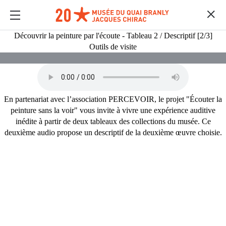
Découvrir la peinture par l'écoute - Tableau 2 / Descriptif [2/3]
Outils de visite
En partenariat avec l’association PERCEVOIR, le projet "Écouter la
peinture sans la voir" vous invite à vivre une expérience auditive
inédite à partir de deux tableaux des collections du musée. Ce
deuxième audio propose un descriptif de la deuxième œuvre choisie.
MULTIMEDIAS
Content