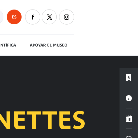
ES
ENTÍFICA
APOYAR EL MUSEO
NETTES