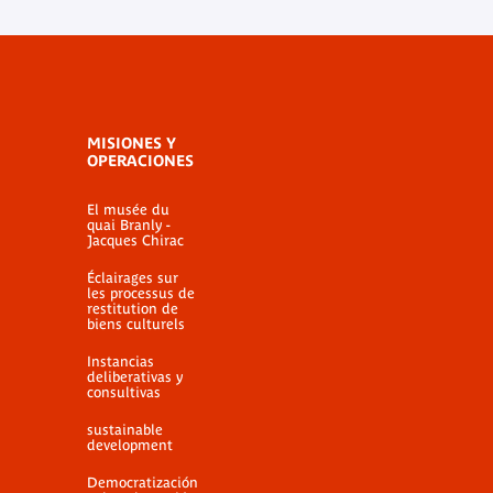
MISIONES Y
OPERACIONES
El musée du
quai Branly -
Jacques Chirac
Éclairages sur
les processus de
restitution de
biens culturels
Instancias
deliberativas y
consultivas
sustainable
development
Democratización