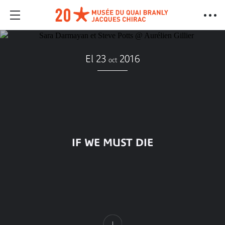
El 23
2016
oct
IF WE MUST DIE