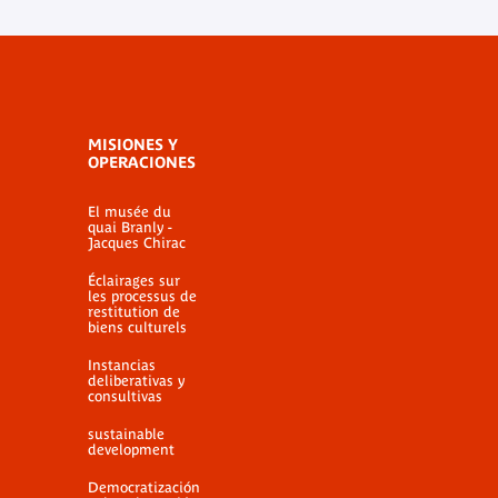
MISIONES Y
OPERACIONES
El musée du
quai Branly -
Jacques Chirac
Éclairages sur
les processus de
restitution de
biens culturels
Instancias
deliberativas y
consultivas
sustainable
development
Democratización