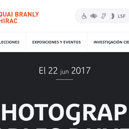
LECCIONES
EXPOSICIONES Y EVENTOS
INVESTIGACIÓN CI
El 22
2017
jun
PHOTOGRAP