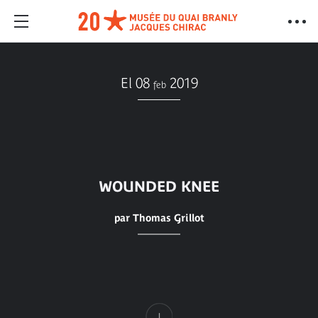
El 08
2019
feb
WOUNDED KNEE
par Thomas Grillot