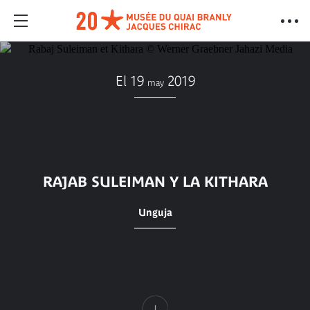
El 19
2019
may
RAJAB SULEIMAN Y LA KITHARA
Unguja