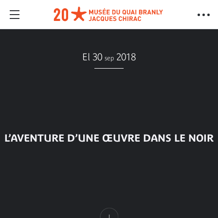
El 30
2018
sep
L’AVENTURE D’UNE ŒUVRE DANS LE NOIR