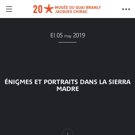
El 05
2019
may
ÉNIGMES ET PORTRAITS DANS LA SIERRA
MADRE