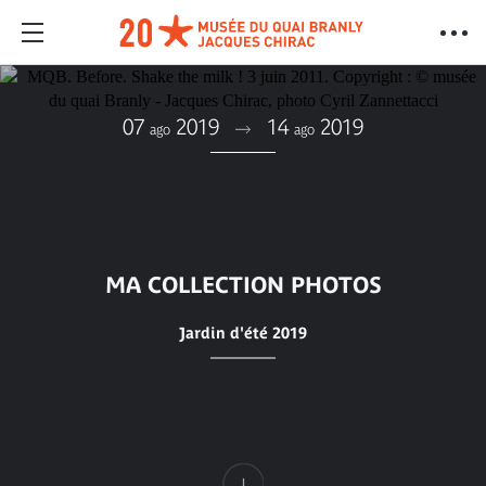
07
2019
14
2019
ago
ago
MA COLLECTION PHOTOS
Jardin d'été 2019