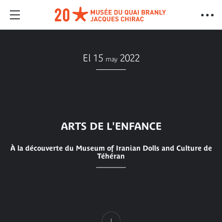
El 15
2022
may
ARTS DE L'ENFANCE
À la découverte du Museum of Iranian Dolls and Culture de
Téhéran