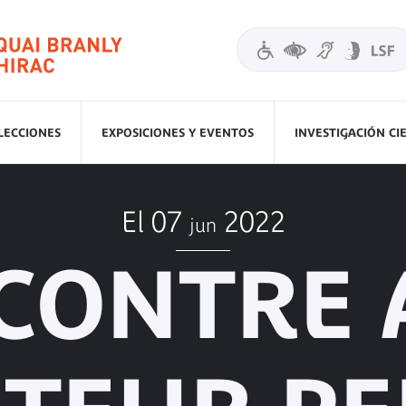
LECCIONES
EXPOSICIONES Y EVENTOS
INVESTIGACIÓN CI
El 07
2022
jun
CONTRE 