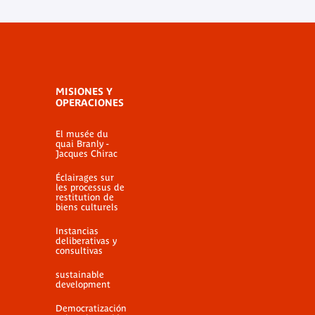
MISIONES Y
OPERACIONES
El musée du
quai Branly -
Jacques Chirac
Éclairages sur
les processus de
restitution de
biens culturels
Instancias
deliberativas y
consultivas
sustainable
development
Democratización