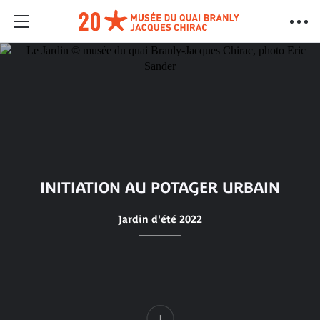
INITIATION AU POTAGER URBAIN
Jardin d'été 2022