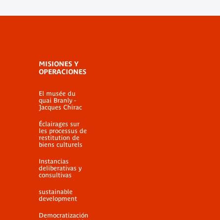
MISIONES Y
OPERACIONES
El musée du
quai Branly -
Jacques Chirac
Éclairages sur
les processus de
restitution de
biens culturels
Instancias
deliberativas y
consultivas
sustainable
development
Democratización