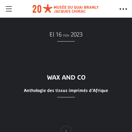
El 16
2023
nov
WAX AND CO
Anthologie des tissus imprimés d'Afrique