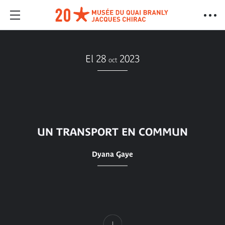
El 28
2023
oct
UN TRANSPORT EN COMMUN
Dyana Gaye