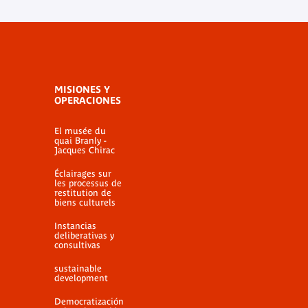
MISIONES Y
OPERACIONES
El musée du
quai Branly -
Jacques Chirac
Éclairages sur
les processus de
restitution de
biens culturels
Instancias
deliberativas y
consultivas
sustainable
development
Democratización