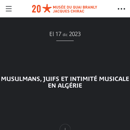
El 17
2023
dic
MUSULMANS, JUIFS ET INTIMITÉ MUSICALE
EN ALGÉRIE