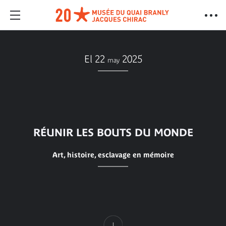
El 22
2025
may
RÉUNIR LES BOUTS DU MONDE
Art, histoire, esclavage en mémoire