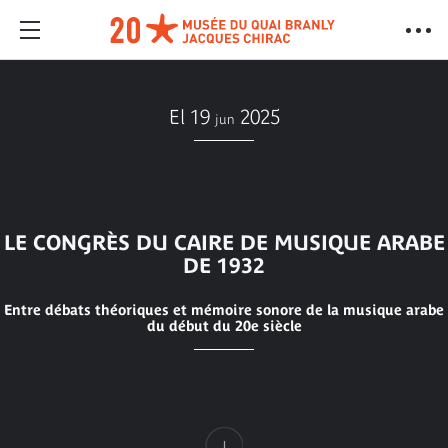
El 19
2025
jun
LE CONGRÈS DU CAIRE DE MUSIQUE ARABE
DE 1932
Entre débats théoriques et mémoire sonore de la musique arabe
du début du 20e siècle