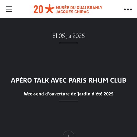
El 05
2025
jul
APÉRO TALK AVEC PARIS RHUM CLUB
Week-end d'ouverture de Jardin d'été 2025