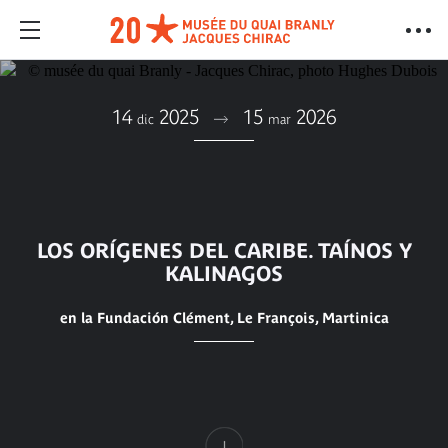
14
2025
15
2026
dic
mar
LOS ORÍGENES DEL CARIBE. TAÍNOS Y
KALINAGOS
en la Fundación Clément, Le François, Martinica