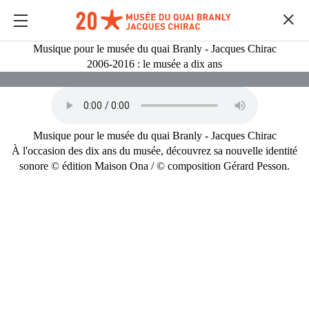
Musique pour le musée du quai Branly - Jacques Chirac
2006-2016 : le musée a dix ans
Musique pour le musée du quai Branly - Jacques Chirac
À l'occasion des dix ans du musée, découvrez sa nouvelle identité
sonore © édition Maison Ona / © composition Gérard Pesson.
MULTIMEDIAS
Contenido