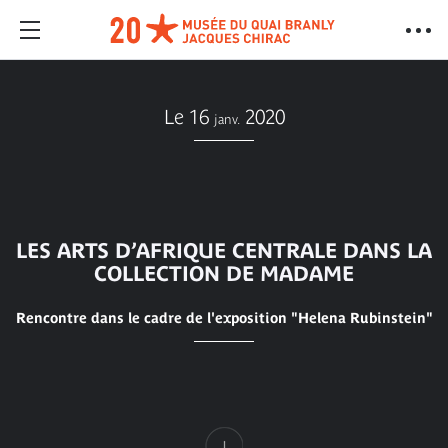
Le 16
2020
janv.
LES ARTS D’AFRIQUE CENTRALE DANS LA
COLLECTION DE MADAME
Rencontre dans le cadre de l'exposition "Helena Rubinstein"