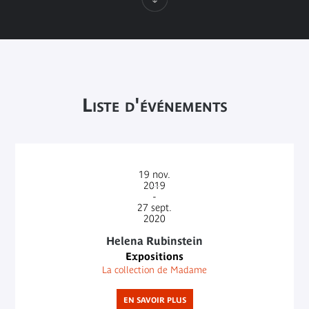
Liste d'événements
19
nov.
2019
-
27
sept.
2020
Helena Rubinstein
Expositions
La collection de Madame
EN SAVOIR PLUS