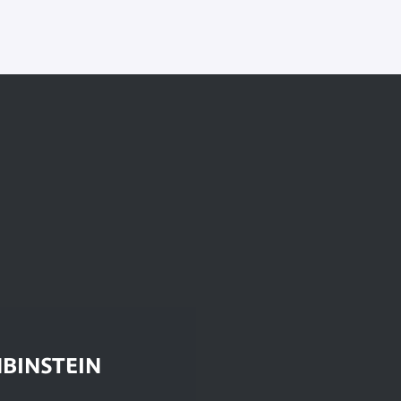
BINSTEIN