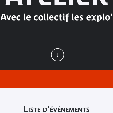
Avec le collectif les explo'
Liste d'événements