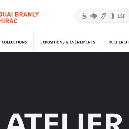
COLLECTIONS
EXPOSITIONS & ÉVÉNEMENTS
RECHERCHE
ATELIER