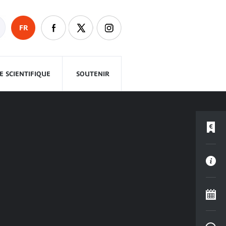
FR
 SCIENTIFIQUE
SOUTENIR