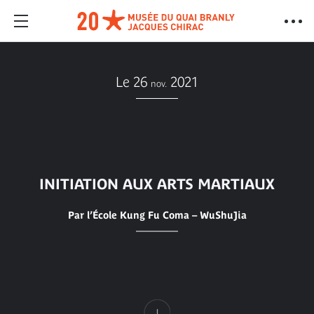
Le 26
2021
nov.
INITIATION AUX ARTS MARTIAUX
Par l’École Kung Fu Coma – WuShuJia