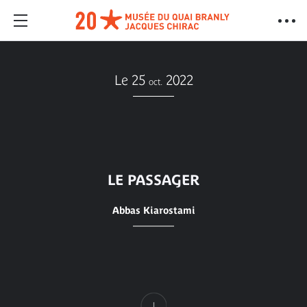
Le 25
2022
oct.
LE PASSAGER
Abbas Kiarostami