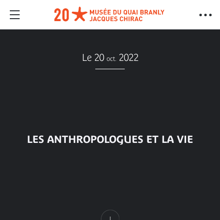
Le 20
2022
oct.
LES ANTHROPOLOGUES ET LA VIE