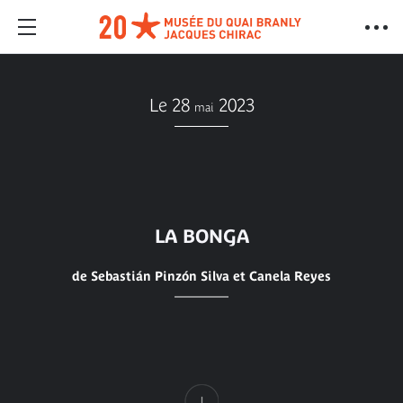
Le 28
2023
mai
LA BONGA
de Sebastián Pinzón Silva et Canela Reyes