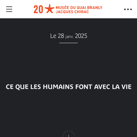
Le 28
2025
janv.
CE QUE LES HUMAINS FONT AVEC LA VIE