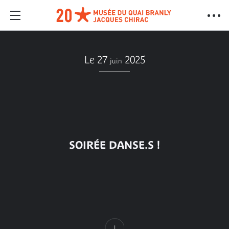
Le 27
2025
juin
SOIRÉE DANSE.S !