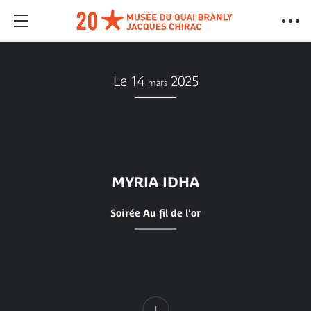
Le 14
2025
mars
MYRIA IDHA
Soirée Au fil de l'or