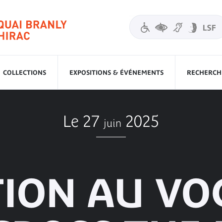
COLLECTIONS
EXPOSITIONS & ÉVÉNEMENTS
RECHERCHE
Le 27
2025
juin
TION AU VO