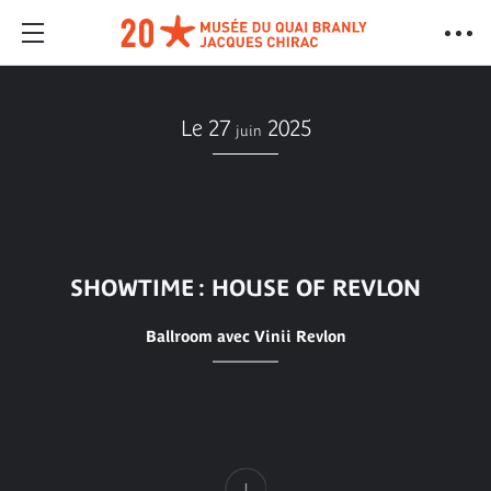
Le 27
2025
juin
SHOWTIME : HOUSE OF REVLON
Ballroom avec Vinii Revlon