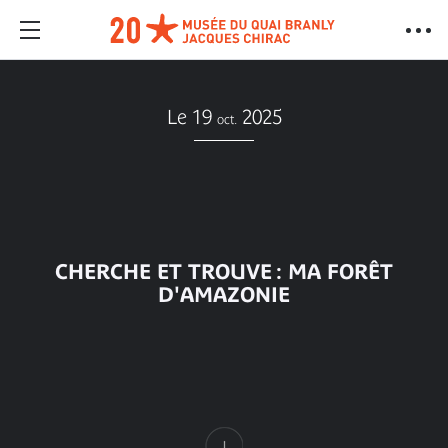
Le 19
2025
oct.
CHERCHE ET TROUVE : MA FORÊT
D'AMAZONIE