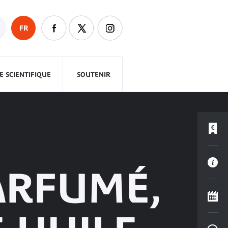
FR
 SCIENTIFIQUE
SOUTENIR
PARFUMÉ,