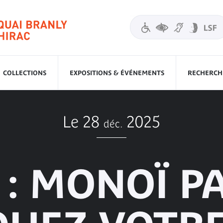
COLLECTIONS
EXPOSITIONS & ÉVÉNEMENTS
RECHERCHE
Le 28
2025
déc.
 : MONOÏ 