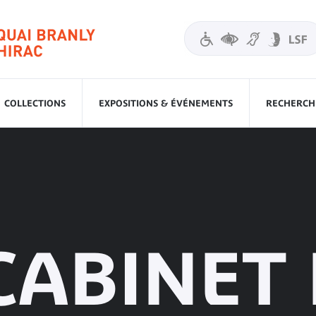
COLLECTIONS
EXPOSITIONS & ÉVÉNEMENTS
RECHERCHE
CABINET