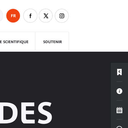
FR
 SCIENTIFIQUE
SOUTENIR
 DES