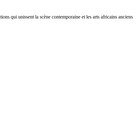
tions qui unissent la scène contemporaine et les arts africains anciens