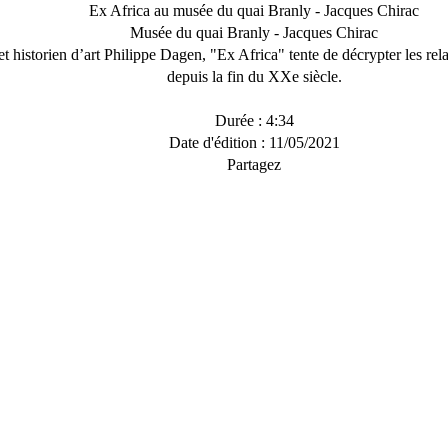
Ex Africa au musée du quai Branly - Jacques Chirac
Musée du quai Branly - Jacques Chirac
et historien d’art Philippe Dagen, "Ex Africa" tente de décrypter les rela
depuis la fin du XXe siècle.
Durée :
4:34
Date d'édition :
11/05/2021
Partagez