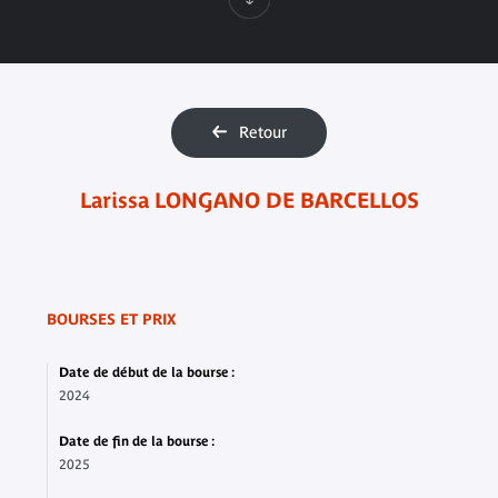
Retour
Larissa LONGANO DE BARCELLOS
BOURSES ET PRIX
Date de début de la bourse :
2024
Date de fin de la bourse :
2025