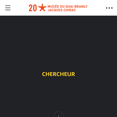
CHERCHEUR
Contenu