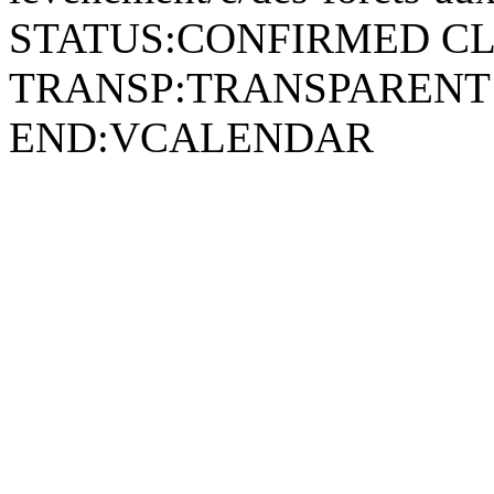
STATUS:CONFIRMED CL
TRANSP:TRANSPARENT
END:VCALENDAR