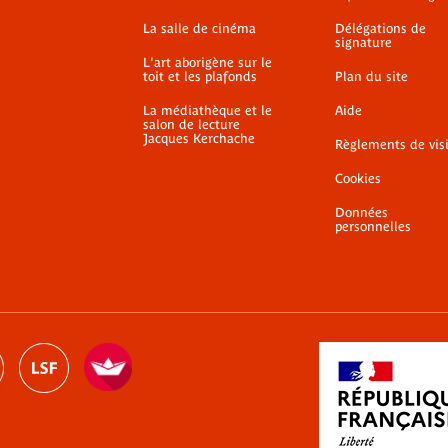
La salle de cinéma
Délégations de
signature
L'art aborigène sur le
toit et les plafonds
Plan du site
La médiathèque et le
Aide
salon de lecture
Jacques Kerchache
Règlements de vis
Cookies
Données
personnelles