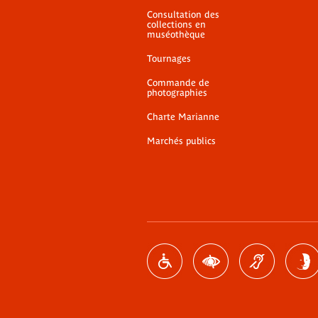
Consultation des
collections en
muséothèque
Tournages
Commande de
photographies
Charte Marianne
Marchés publics