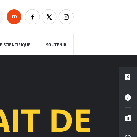
FR
 SCIENTIFIQUE
SOUTENIR
IT DE