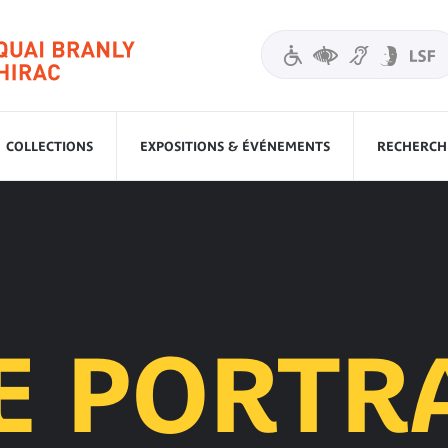
COLLECTIONS
EXPOSITIONS & ÉVÉNEMENTS
RECHERCHE
E PORTRA