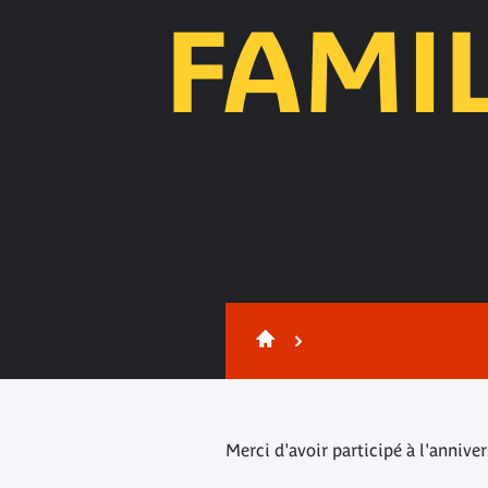
FAMIL
Contenu
Merci d'avoir participé à l'annive