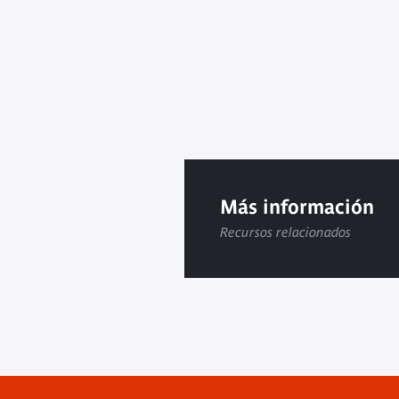
Más información
Recursos relacionados