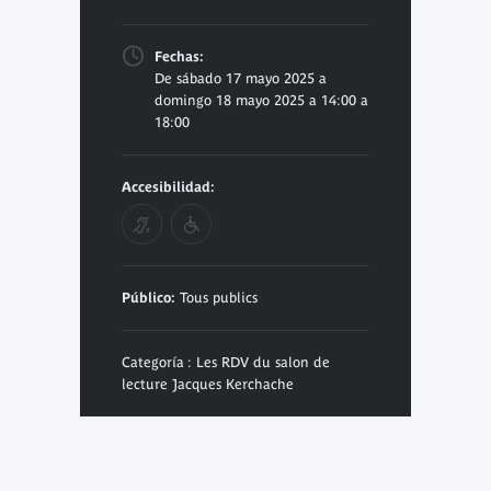
Fechas:
De sábado 17 mayo 2025 a
domingo 18 mayo 2025 a 14:00 a
18:00
Accesibilidad:
Público:
Tous publics
Categoría : Les RDV du salon de
lecture Jacques Kerchache