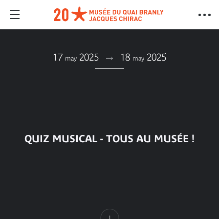
17
2025
18
2025
may
may
QUIZ MUSICAL - TOUS AU MUSÉE !