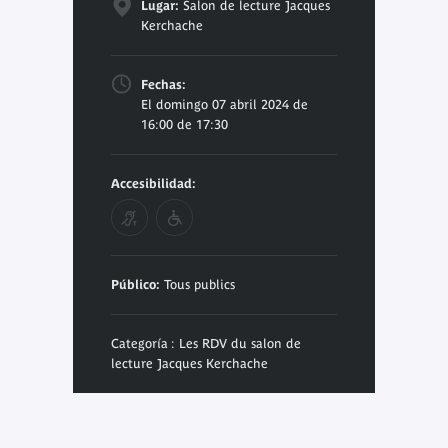
Lugar:
Salon de lecture Jacques
Kerchache
Fechas:
El domingo 07 abril 2024 de
16:00 de 17:30
Accesibilidad:
Público:
Tous publics
Categoría : Les RDV du salon de
lecture Jacques Kerchache