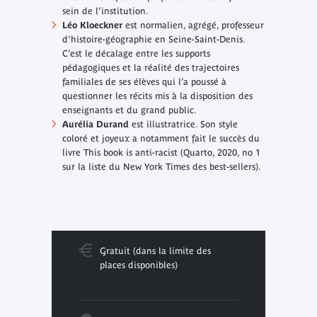
sein de l’institution.
Léo Kloeckner
est normalien, agrégé, professeur
d’histoire-géographie en Seine-Saint-Denis.
C’est le décalage entre les supports
pédagogiques et la réalité des trajectoires
familiales de ses élèves qui l’a poussé à
questionner les récits mis à la disposition des
enseignants et du grand public.
Aurélia Durand
est illustratrice. Son style
coloré et joyeux a notamment fait le succès du
livre
This book is anti-racist
(Quarto, 2020, no 1
sur la liste du New York Times des best-sellers).
Gratuit (dans la limite des
places disponibles)