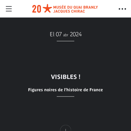
El 07
2024
abr
VISIBLES !
Figures noires de l’histoire de France