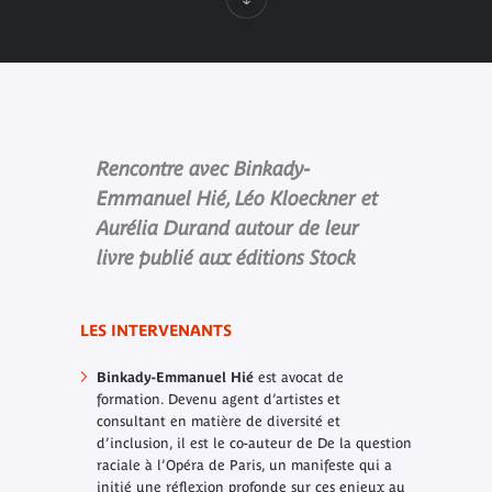
Rencontre avec Binkady-
Emmanuel Hié, Léo Kloeckner et
Aurélia Durand autour de leur
livre publié aux éditions Stock
LES INTERVENANTS
Binkady-Emmanuel Hié
est avocat de
formation. Devenu agent d’artistes et
consultant en matière de diversité et
d’inclusion, il est le co-auteur de
De la question
raciale à l’Opéra de Paris
, un manifeste qui a
initié une réflexion profonde sur ces enjeux au