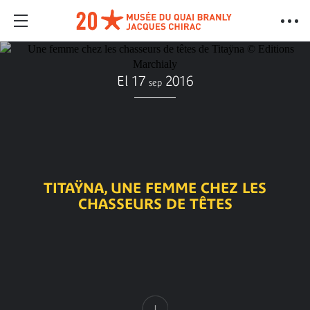
El 17
2016
sep
TITAŸNA, UNE FEMME CHEZ LES
CHASSEURS DE TÊTES