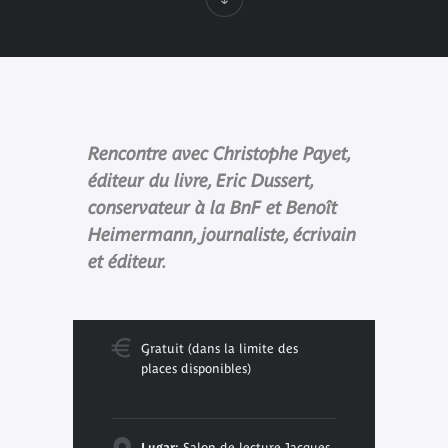
Rencontre avec Christophe Payet,
éditeur du livre, Eric Dussert,
conservateur à la BnF et Benoît
Heimermann, journaliste, écrivain
et éditeur.
Gratuit (dans la limite des
places disponibles)
Lugar:
Salon de lecture Jacques