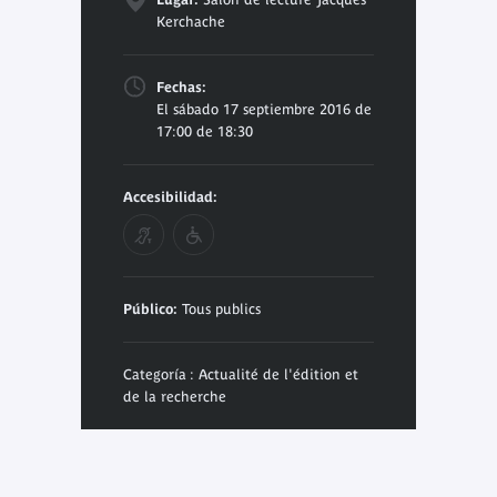
Kerchache
Fechas:
El sábado 17 septiembre 2016 de
17:00 de 18:30
Accesibilidad:
Público:
Tous publics
Categoría : Actualité de l'édition et
de la recherche