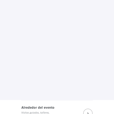
Alrededor del evento
Visitas guiadas, talleres,