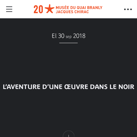
El 30
2018
sep
L’AVENTURE D’UNE ŒUVRE DANS LE NOIR