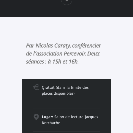
Par Nicolas Caraty, conférencier
de l’association Percevoir. Deux
séances : à 15h et 16h.
Gratuit (dans la limite des
places disponibles)
Lugar:
Salon de lecture Jacques
Kerchache