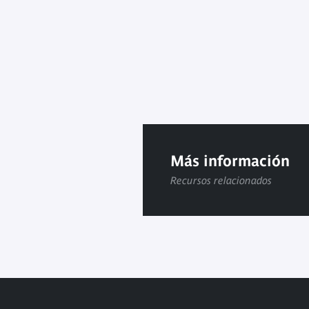
Más información
Recursos relacionados