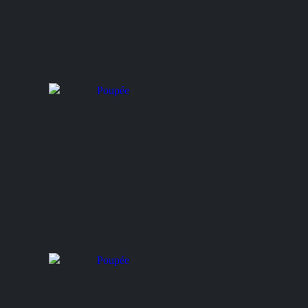
Poupée