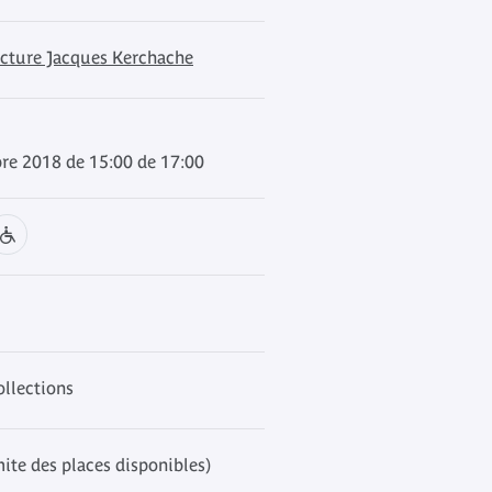
ecture Jacques Kerchache
re 2018 de 15:00 de 17:00
ollections
mite des places disponibles)