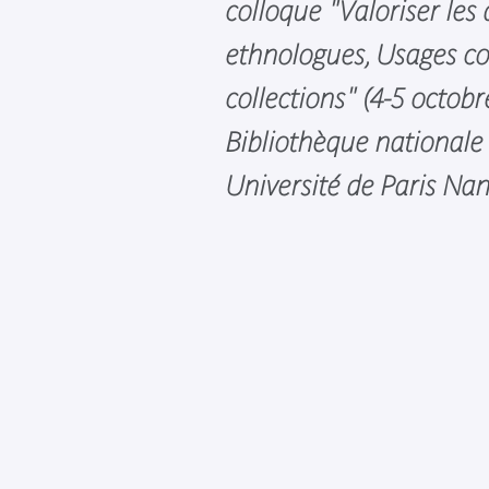
colloque "Valoriser les
ethnologues, Usages c
collections" (4-5 octobr
Bibliothèque nationale
Université de Paris Nan