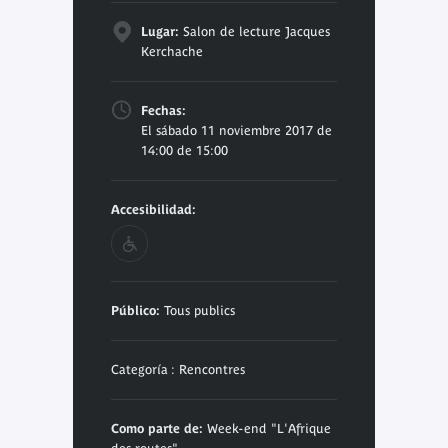
Lugar:
Salon de lecture Jacques
Kerchache
Fechas:
El sábado 11 noviembre 2017 de
14:00 de 15:00
Accesibilidad:
Público:
Tous publics
Categoría : Rencontres
Como parte de:
Week-end "L'Afrique