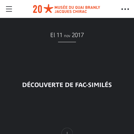
El 11
2017
nov
DÉCOUVERTE DE FAC-SIMILÉS