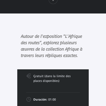
Autour de l'exposition "L'Afrique
des routes", explorez plusieurs
œuvres de la collection Afrique à
travers leurs répliques exactes.
Gratuit (dans la limite des
places disponibles)
Duración:
01:00