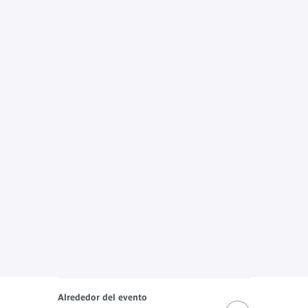
Alrededor del evento