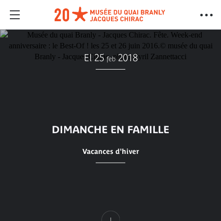
El 25
2018
feb
DIMANCHE EN FAMILLE
Vacances d'hiver