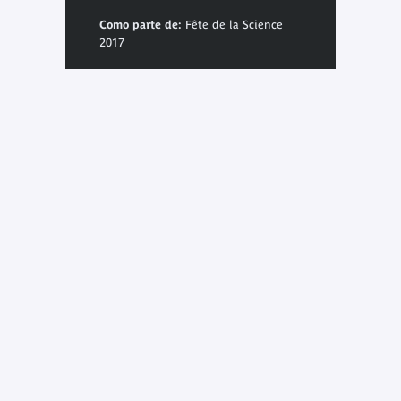
Como parte de:
Fête de la Science
2017