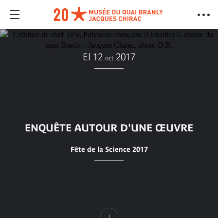
El 12
2017
oct
ENQUÊTE AUTOUR D'UNE ŒUVRE
Fête de la Science 2017