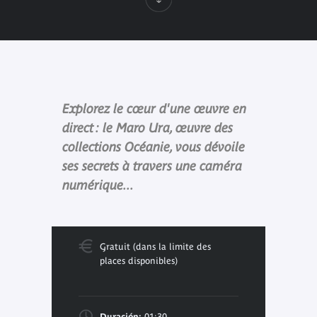
Explorez le cœur d'une œuvre en
direct : le Maro Ura, œuvre des
collections Océanie, vous dévoile
ses secrets à travers une caméra
numérique...
Gratuit (dans la limite des
places disponibles)
Duración:
01:30