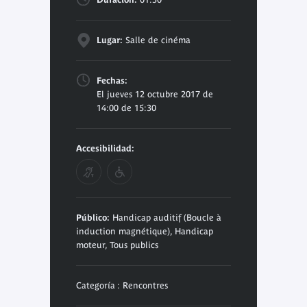
Lugar:
Salle de cinéma
Fechas:
El jueves 12 octubre 2017 de
14:00 de 15:30
Accesibilidad:
Público:
Handicap auditif (Boucle à
induction magnétique), Handicap
moteur, Tous publics
Categoría : Rencontres