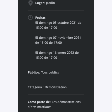
Lugar:
Jardin
Fechas:
El domingo 03 octubre 2021 de
15:00 de 17:00
El domingo 07 noviembre 2021
de 15:00 de 17:00
El domingo 16 enero 2022 de
15:00 de 17:00
Público:
Tous publics
Categoría : Démonstration
Como parte de:
Les démonstrations
d'arts martiaux