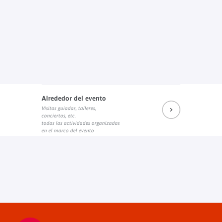
Alrededor del evento
Visitas guiadas, talleres,
conciertos, etc.
todas las actividades organizadas
en el marco del evento