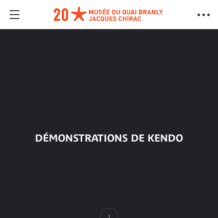
DÉMONSTRATIONS DE KENDO